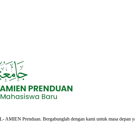
L- AMIEN Prenduan. Bergabunglah dengan kami untuk masa depan y