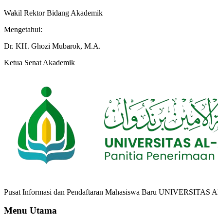
Wakil Rektor Bidang Akademik
Mengetahui:
Dr. KH. Ghozi Mubarok, M.A.
Ketua Senat Akademik
Pusat Informasi dan Pendaftaran Mahasiswa Baru UNIVERSITAS A
Menu Utama