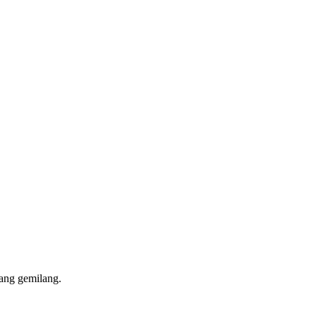
ang gemilang.