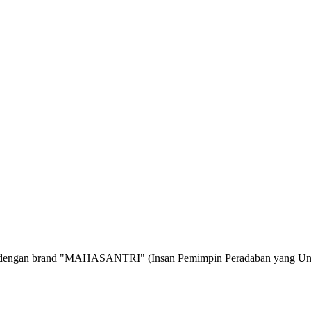
an brand "MAHASANTRI" (Insan Pemimpin Peradaban yang Unggul dan