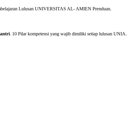
mbelajaran Lulusan UNIVERSITAS AL- AMIEN Prenduan.
antri
. 10 Pilar kompetensi yang wajib dimiliki setiap lulusan UNIA.