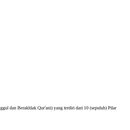
 Berakhlak Qur'ani) yang terdiri dari 10 (sepuluh) Pilar