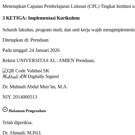
Menetapkan Capaian Pembelajaran Lulusan (CPL) Tingkat Institusi 
3
KETIGA: Implementasi Kurikulum
Seluruh fakultas, program studi, dan unit kerja wajib mengimpleme
Ditetapkan di: Prenduan
Pada tanggal: 24 Januari 2026
Rektor UNIVERSITAS AL- AMIEN Prenduan,
Muhtadi AM
Digitally Signed
Dr. Muhtadi Abdul Mun’im, M.A.
NIY. 2014000513
Halaman Pengesahan
Telah diperiksa:
Dr. Ahmadi, M.Pd.I.